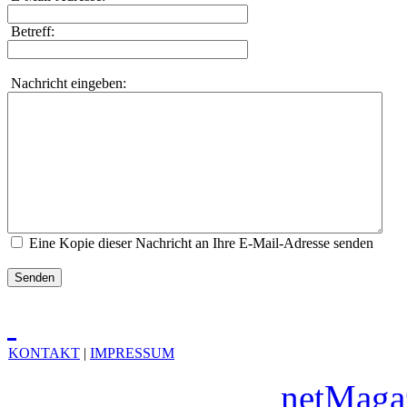
Betreff:
Nachricht eingeben:
Eine Kopie dieser Nachricht an Ihre E-Mail-Adresse senden
Senden
KONTAKT
|
IMPRESSUM
Copyright © 2010
netMaga