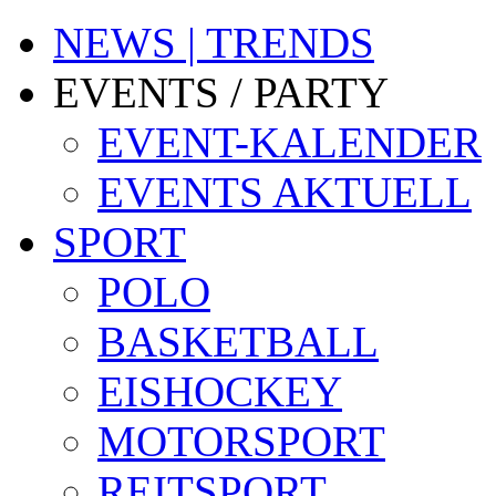
NEWS | TRENDS
EVENTS / PARTY
EVENT-KALENDER
EVENTS AKTUELL
SPORT
POLO
BASKETBALL
EISHOCKEY
MOTORSPORT
REITSPORT