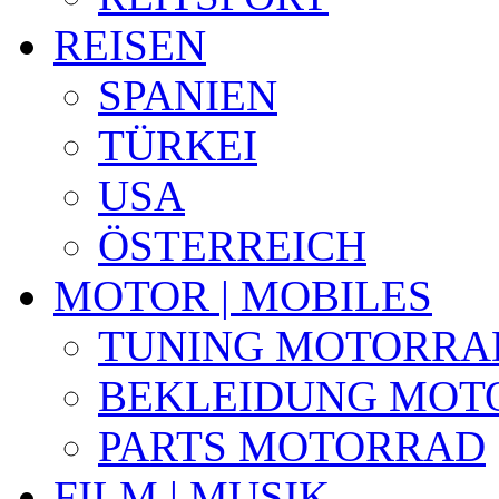
REISEN
SPANIEN
TÜRKEI
USA
ÖSTERREICH
MOTOR | MOBILES
TUNING MOTORRA
BEKLEIDUNG MOT
PARTS MOTORRAD
FILM | MUSIK