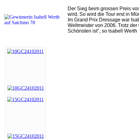
Der Sieg beim grossen Preis von
wird. So wird die Tour erst in M
Im Grand Prix Dressage war Isabe
Weltmeister von 2006. Trotz der
Schönsten ist", so Isabell Werth