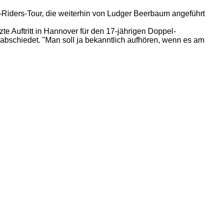
-Riders-Tour, die weiterhin von Ludger Beerbaum angeführt
te Auftritt in Hannover für den 17-jährigen Doppel-
rabschiedet. "Man soll ja bekanntlich aufhören, wenn es am