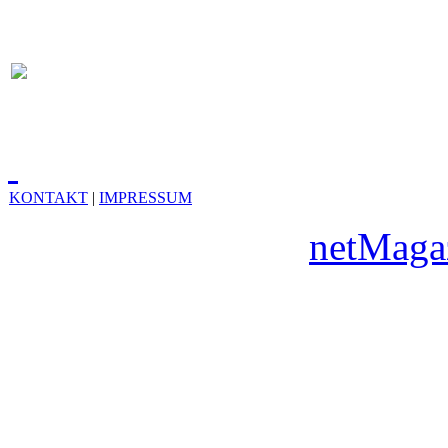
KONTAKT
|
IMPRESSUM
Copyright © 2010
netMaga