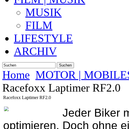
MUSIK
FILM
LIFESTYLE
ARCHIV
Suchen
Home
MOTOR | MOBILE
Racefoxx Laptimer RF2.0
Racefoxx Laptimer RF2.0
Jeder Biker 
optimieren.
Doch ohne ei