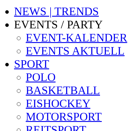
NEWS | TRENDS
EVENTS / PARTY
EVENT-KALENDER
EVENTS AKTUELL
SPORT
POLO
BASKETBALL
EISHOCKEY
MOTORSPORT
REITSPORT