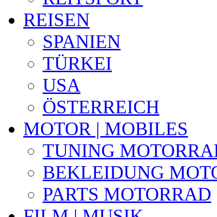
REISEN
SPANIEN
TÜRKEI
USA
ÖSTERREICH
MOTOR | MOBILES
TUNING MOTORRA
BEKLEIDUNG MOT
PARTS MOTORRAD
FILM | MUSIK