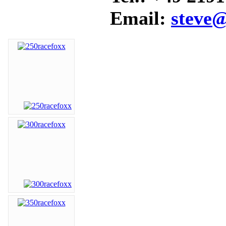
Email:
steve