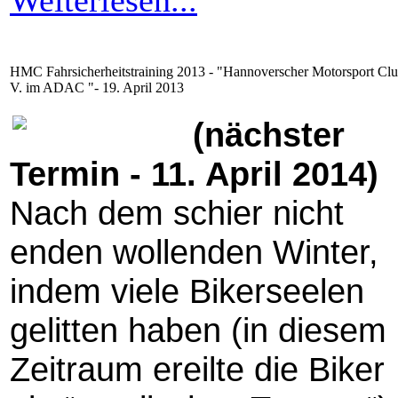
Weiterlesen...
HMC Fahrsicherheitstraining 2013 - "Hannoverscher Motorsport Clu
V. im ADAC "- 19. April 2013
(nächster
Termin - 11. April 2014)
Nach dem schier nicht
enden wollenden Winter,
indem viele Bikerseelen
gelitten haben (in diesem
Zeitraum ereilte die Biker