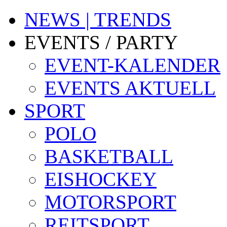
NEWS | TRENDS
EVENTS / PARTY
EVENT-KALENDER
EVENTS AKTUELL
SPORT
POLO
BASKETBALL
EISHOCKEY
MOTORSPORT
REITSPORT