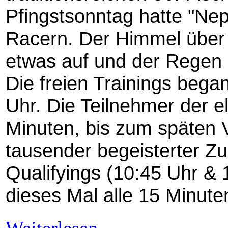
Pfingstsonntag hatte "Nep
Racern. Der Himmel über 
etwas auf und der Regen
Die freien Trainings beg
Uhr. Die Teilnehmer der e
Minuten, bis zum späten 
tausender begeisterter Zu
Qualifyings (10:45 Uhr & 
dieses Mal alle 15 Minute