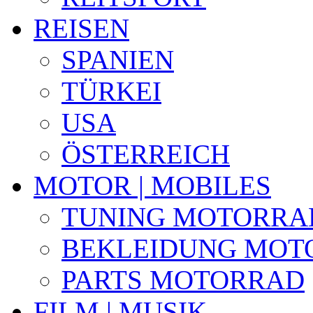
REISEN
SPANIEN
TÜRKEI
USA
ÖSTERREICH
MOTOR | MOBILES
TUNING MOTORRA
BEKLEIDUNG MOT
PARTS MOTORRAD
FILM | MUSIK