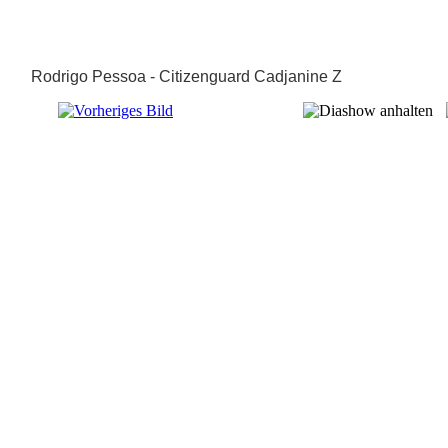
Rodrigo Pessoa - Citizenguard Cadjanine Z