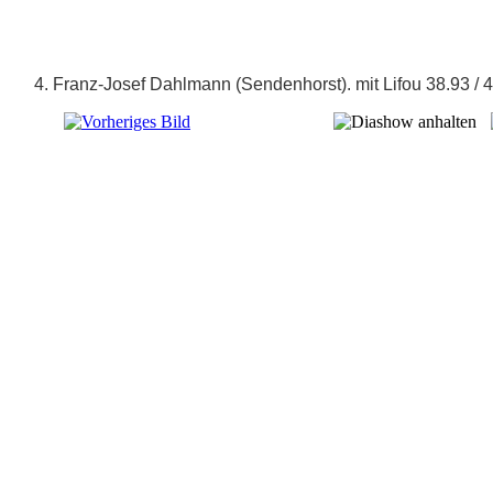
4. Franz-Josef Dahlmann (Sendenhorst). mit Lifou 38.93 / 4